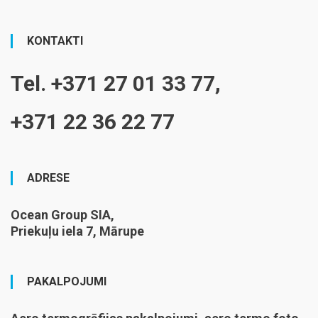
KONTAKTI
Tel. +371 27 01 33 77,
+371 22 36 22 77
ADRESE
Ocean Group SIA,
Priekuļu iela 7, Mārupe
PAKALPOJUMI